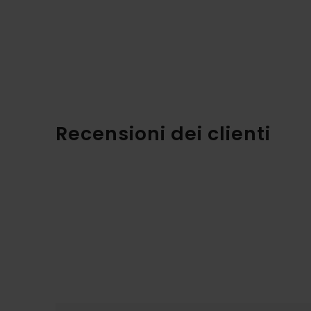
Recensioni dei clienti