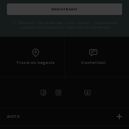
REGISTRARSI
(*) Offerta on-line valida per i nuovi membri - Le condizioni
complete sono disponibili nella mail di benvenuto
Trova un negozio
Contattaci
AIUTO