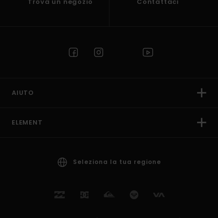
Trova un negozio
Contattaci
AIUTO
ELEMENT
Seleziona la tua regione