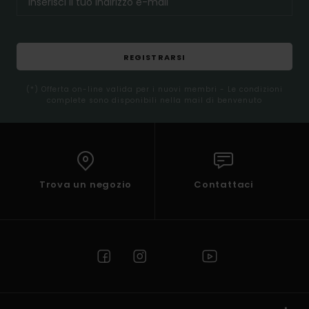
REGISTRARSI
(*) Offerta on-line valida per i nuovi membri - Le condizioni
complete sono disponibili nella mail di benvenuto
Trova un negozio
Contattaci