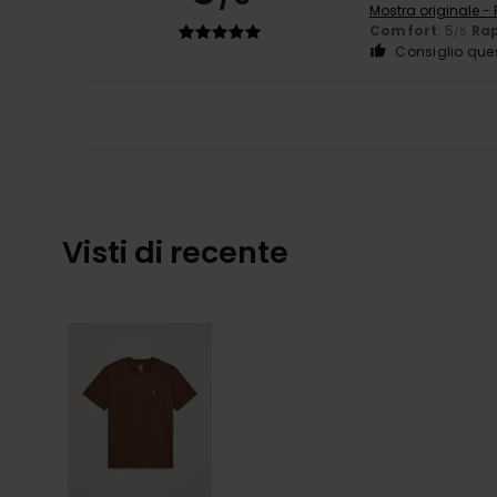
Mostra originale -
Comfort
: 5
Rap
/5
Consiglio que
Visti di recente