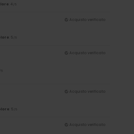
lore
: 4
/5
Acquisto verificato
lore
: 5
/5
Acquisto verificato
/5
Acquisto verificato
lore
: 5
/5
Acquisto verificato