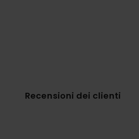
Recensioni dei clienti