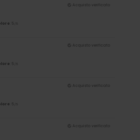
Acquisto verificato
lore
: 5
/5
Acquisto verificato
lore
: 5
/5
Acquisto verificato
lore
: 5
/5
Acquisto verificato