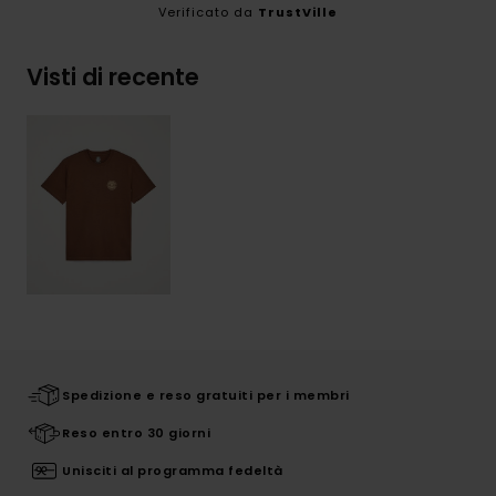
Verificato da
TrustVille
Visti di recente
Spedizione e reso gratuiti per i membri
Reso entro 30 giorni
Unisciti al programma fedeltà