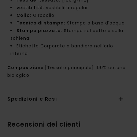
vestibilità:
vestibilità regular
Collo:
Girocollo
Tecnica di stampa:
Stampa a base d'acqua
Stampa piazzata:
Stampa sul petto e sulla
schiena
Etichetta Corporate a bandiera nell'orlo
interno
Composizione
[Tessuto principale] 100% cotone
biologico
Spedizioni e Resi
Recensioni dei clienti