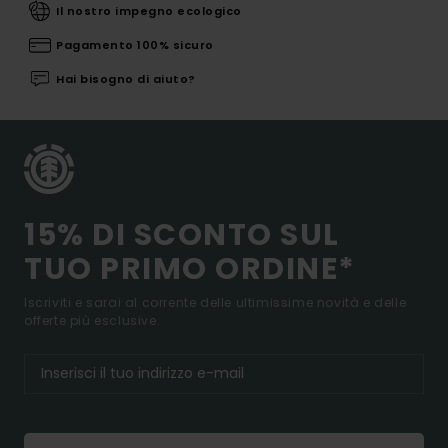
Il nostro impegno ecologico
Pagamento 100% sicuro
Hai bisogno di aiuto?
15% DI SCONTO SUL
TUO PRIMO ORDINE*
Iscriviti e sarai al corrente delle ultimissime novità e delle
offerte più esclusive.