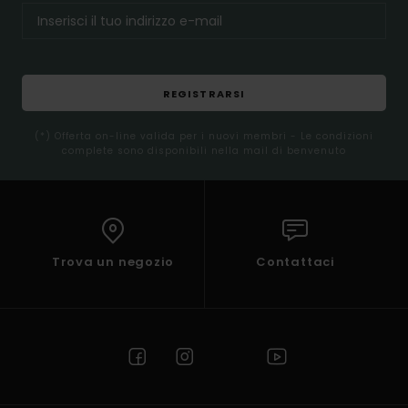
REGISTRARSI
(*) Offerta on-line valida per i nuovi membri - Le condizioni
complete sono disponibili nella mail di benvenuto
Trova un negozio
Contattaci