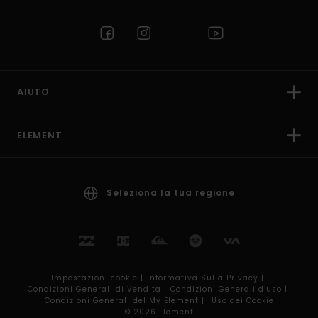
AIUTO
ELEMENT
Seleziona la tua regione
Impostazioni cookie |
Informativa Sulla Privacy |
Condizioni Generali di Vendita |
Condizioni Generali d’uso |
Condizioni Generali del My Element |
Uso dei Cookie
© 2026 Element