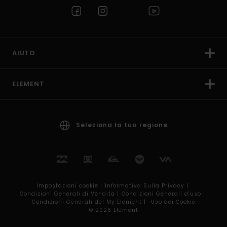
AIUTO
ELEMENT
Seleziona la tua regione
Impostazioni cookie |
Informativa Sulla Privacy |
Condizioni Generali di Vendita |
Condizioni Generali d’uso |
Condizioni Generali del My Element |
Uso dei Cookie
© 2026 Element