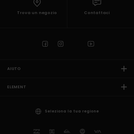
Trova un negozio
Contattaci
AIUTO
ELEMENT
Seleziona la tua regione