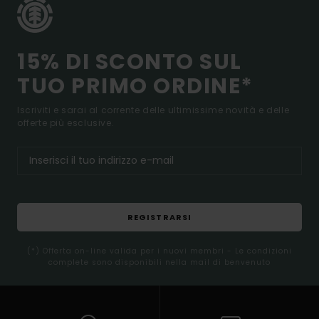
15% DI SCONTO SUL
TUO PRIMO ORDINE*
Iscriviti e sarai al corrente delle ultimissime novità e delle
offerte più esclusive.
REGISTRARSI
(*) Offerta on-line valida per i nuovi membri - Le condizioni
complete sono disponibili nella mail di benvenuto