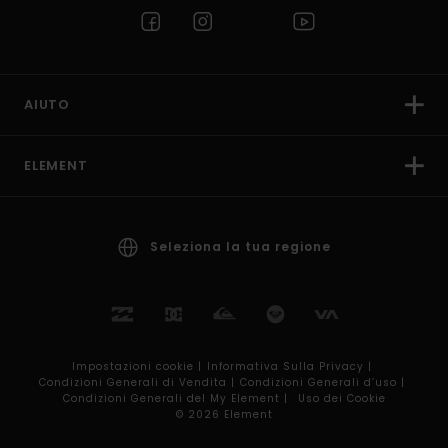
AIUTO
ELEMENT
Seleziona la tua regione
Impostazioni cookie |
Informativa Sulla Privacy |
Condizioni Generali di Vendita |
Condizioni Generali d’uso |
Condizioni Generali del My Element |
Uso dei Cookie
© 2026 Element