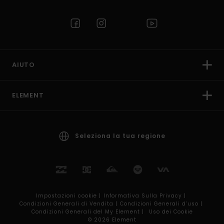
AIUTO
ELEMENT
Seleziona la tua regione
Impostazioni cookie |
Informativa Sulla Privacy |
Condizioni Generali di Vendita |
Condizioni Generali d’uso |
Condizioni Generali del My Element |
Uso dei Cookie
© 2026 Element