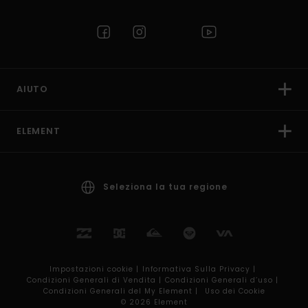
AIUTO
ELEMENT
Seleziona la tua regione
Impostazioni cookie |
Informativa Sulla Privacy |
Condizioni Generali di Vendita |
Condizioni Generali d’uso |
Condizioni Generali del My Element |
Uso dei Cookie
© 2026 Element