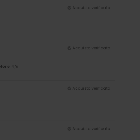
Acquisto verificato
Acquisto verificato
lore
: 4
/5
Acquisto verificato
Acquisto verificato