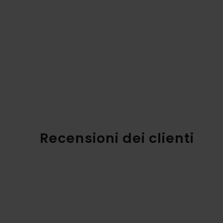
Recensioni dei clienti