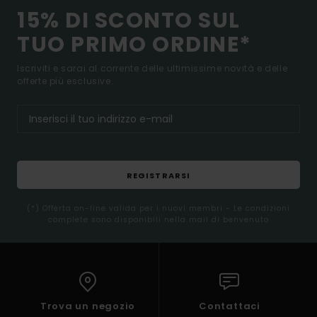
15% DI SCONTO SUL
TUO PRIMO ORDINE*
Iscriviti e sarai al corrente delle ultimissime novità e delle
offerte più esclusive.
REGISTRARSI
(*) Offerta on-line valida per i nuovi membri - Le condizioni
complete sono disponibili nella mail di benvenuto
Trova un negozio
Contattaci