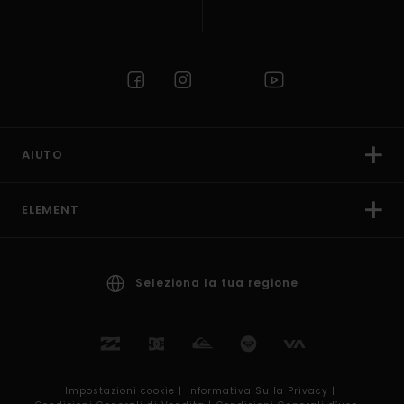
AIUTO
ELEMENT
Seleziona la tua regione
Impostazioni cookie |
Informativa Sulla Privacy |