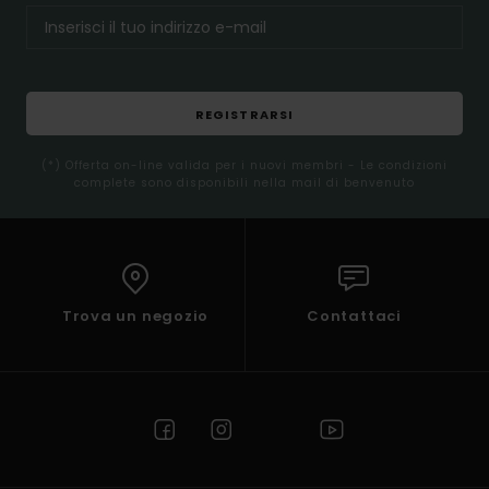
REGISTRARSI
(*) Offerta on-line valida per i nuovi membri - Le condizioni
complete sono disponibili nella mail di benvenuto
Trova un negozio
Contattaci