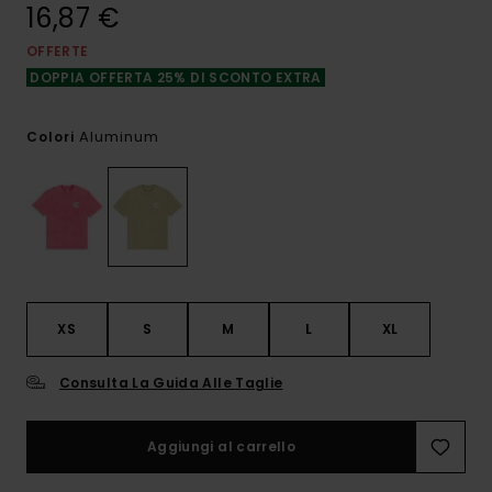
16,87 €
OFFERTE
DOPPIA OFFERTA 25% DI SCONTO EXTRA
Aluminum
Colori
XS
S
M
L
XL
Consulta La Guida Alle Taglie
Aggiungi al carrello