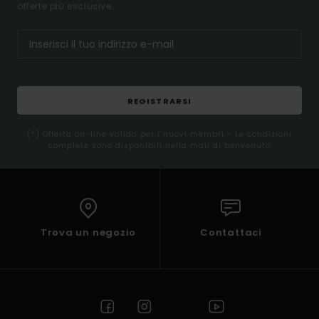
offerte più esclusive.
REGISTRARSI
(*) Offerta on-line valida per i nuovi membri - Le condizioni
complete sono disponibili nella mail di benvenuto
Trova un negozio
Contattaci