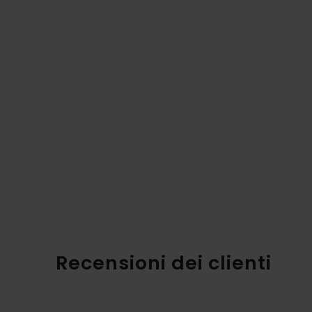
Recensioni dei clienti