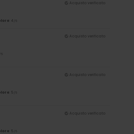
Acquisto verificato
lore
: 4
/5
Acquisto verificato
/5
Acquisto verificato
lore
: 5
/5
Acquisto verificato
lore
: 5
/5