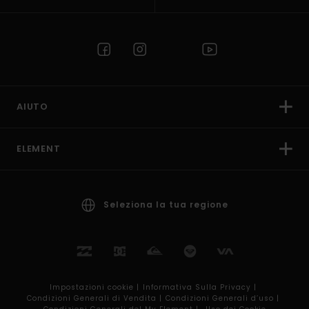
AIUTO
ELEMENT
Seleziona la tua regione
Impostazioni cookie |
Informativa Sulla Privacy |
Condizioni Generali di Vendita |
Condizioni Generali d’uso |