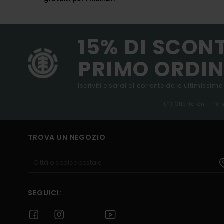
15% DI SCON
PRIMO ORDIN
Iscriviti e sarai al corrente delle ultimissime
(*) Offerta on-line
TROVA UN NEGOZIO
SEGUICI: