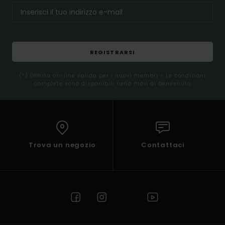
REGISTRARSI
(*) Offerta on-line valida per i nuovi membri - Le condizioni
complete sono disponibili nella mail di benvenuto
Trova un negozio
Contattaci