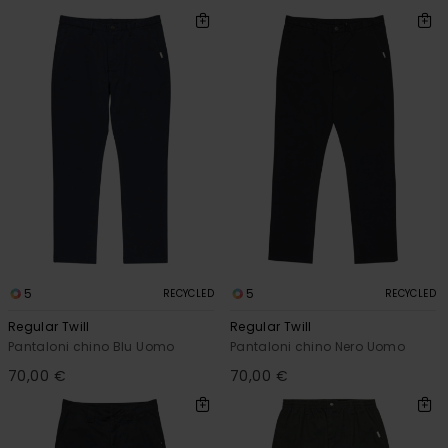
5
5
RECYCLED
RECYCLED
Regular Twill
Regular Twill
Pantaloni chino Blu Uomo
Pantaloni chino Nero Uomo
70,00 €
70,00 €