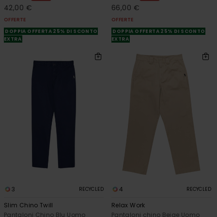
42,00 €
66,00 €
OFFERTE
OFFERTE
DOPPIA OFFERTA 25% DI SCONTO
DOPPIA OFFERTA 25% DI SCONTO
EXTRA
EXTRA
3
4
RECYCLED
RECYCLED
Slim Chino Twill
Relax Work
Pantaloni Chino Blu Uomo
Pantaloni chino Beige Uomo