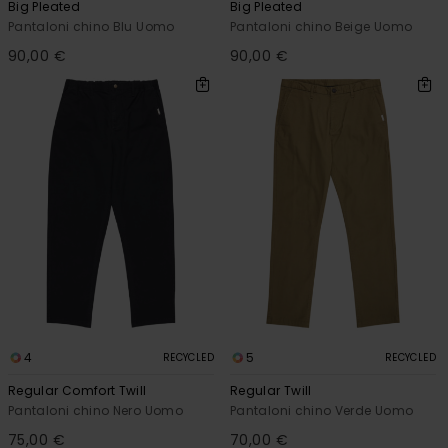
Big Pleated
Big Pleated
Pantaloni chino Blu Uomo
Pantaloni chino Beige Uomo
90,00 €
90,00 €
4
5
RECYCLED
RECYCLED
Regular Comfort Twill
Regular Twill
Pantaloni chino Nero Uomo
Pantaloni chino Verde Uomo
75,00 €
70,00 €