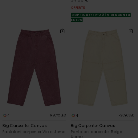
54,00 €
OFFERTE
DOPPIA OFFERTA 25% DI SCONTO
EXTRA
4
4
RECYCLED
RECYCLED
Big Carpenter Canvas
Big Carpenter Canvas
Pantaloni carpenter Viola Uomo
Pantaloni carpenter Beige
Uomo