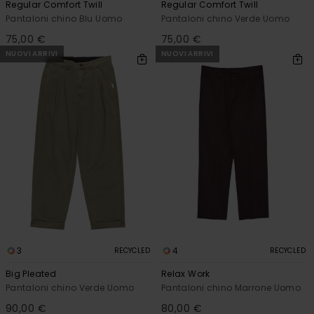
Regular Comfort Twill
Regular Comfort Twill
Pantaloni chino Blu Uomo
Pantaloni chino Verde Uomo
75,00 €
75,00 €
NUOVI ARRIVI
NUOVI ARRIVI
3
4
RECYCLED
RECYCLED
Big Pleated
Relax Work
Pantaloni chino Verde Uomo
Pantaloni chino Marrone Uomo
90,00 €
80,00 €