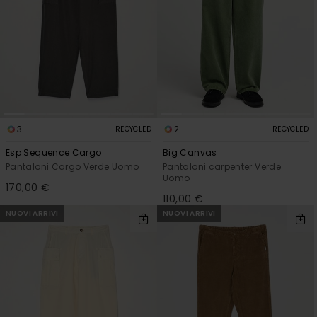
3
2
RECYCLED
RECYCLED
Esp Sequence Cargo
Big Canvas
Pantaloni Cargo Verde Uomo
Pantaloni carpenter Verde
Uomo
170,00 €
110,00 €
NUOVI ARRIVI
NUOVI ARRIVI