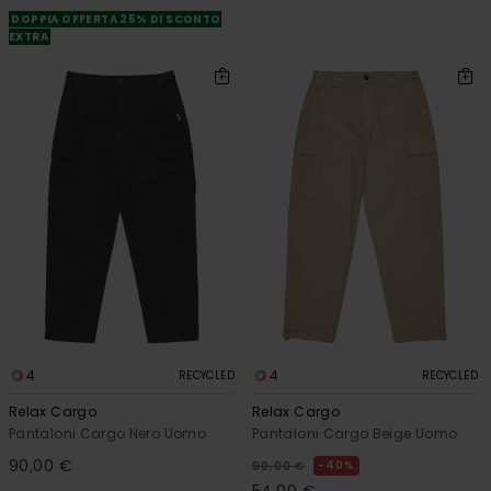
DOPPIA OFFERTA 25% DI SCONTO
EXTRA
4
4
RECYCLED
RECYCLED
Relax Cargo
Relax Cargo
Pantaloni Cargo Nero Uomo
Pantaloni Cargo Beige Uomo
90,00 €
40%
90,00 €