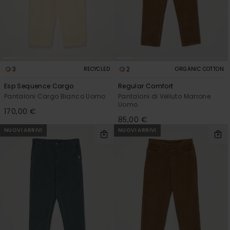
3
2
RECYCLED
ORGANIC COTTON
Esp Sequence Cargo
Regular Comfort
Pantaloni Cargo Bianco Uomo
Pantaloni di Velluto Marrone
Uomo
170,00 €
85,00 €
NUOVI ARRIVI
NUOVI ARRIVI