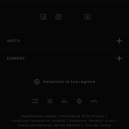
AIUTO
ELEMENT
Seleziona la tua regione
Impostazioni cookie |
Informativa Sulla Privacy |
Condizioni Generali di Vendita |
Condizioni Generali d’uso |
Condizioni Generali del My Element |
Uso dei Cookie