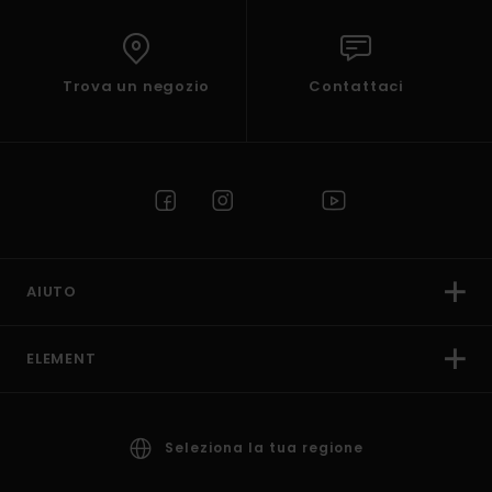
Trova un negozio
Contattaci
AIUTO
ELEMENT
Seleziona la tua regione