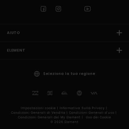
AIUTO
ELEMENT
Seleziona la tua regione
Impostazioni cookie |
Informativa Sulla Privacy |
Condizioni Generali di Vendita |
Condizioni Generali d’uso |
Condizioni Generali del My Element |
Uso dei Cookie
© 2026 Element