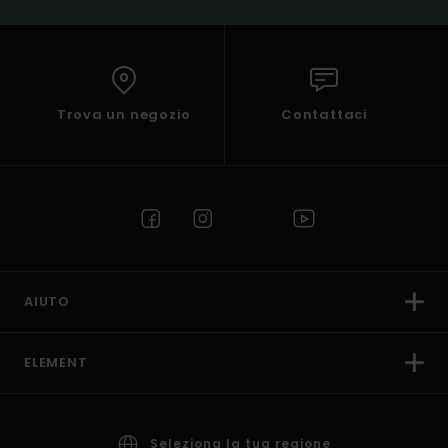
Trova un negozio
Contattaci
AIUTO
ELEMENT
Seleziona la tua regione