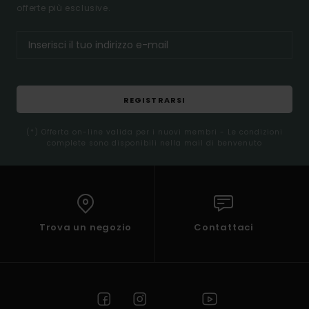
offerte più esclusive.
REGISTRARSI
(*) Offerta on-line valida per i nuovi membri - Le condizioni
complete sono disponibili nella mail di benvenuto
Trova un negozio
Contattaci