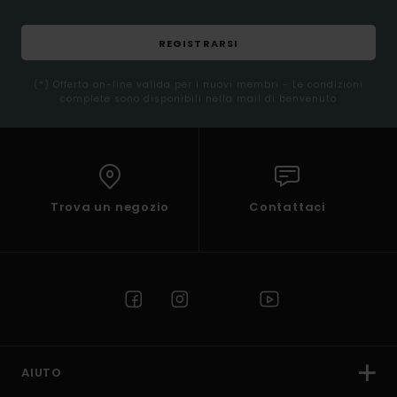
REGISTRARSI
(*) Offerta on-line valida per i nuovi membri - Le condizioni
complete sono disponibili nella mail di benvenuto
Trova un negozio
Contattaci
AIUTO