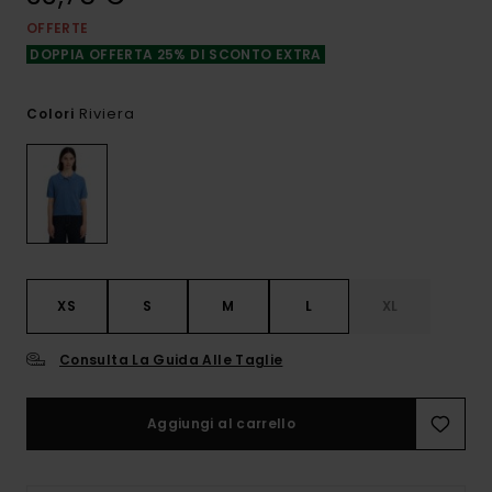
OFFERTE
DOPPIA OFFERTA 25% DI SCONTO EXTRA
Riviera
Colori
XS
S
M
L
XL
Consulta La Guida Alle Taglie
Aggiungi al carrello