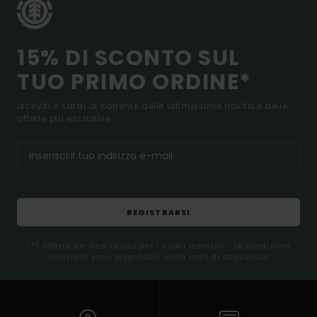
15% DI SCONTO SUL
TUO PRIMO ORDINE*
Iscriviti e sarai al corrente delle ultimissime novità e delle
offerte più esclusive.
REGISTRARSI
(*) Offerta on-line valida per i nuovi membri - Le condizioni
complete sono disponibili nella mail di benvenuto