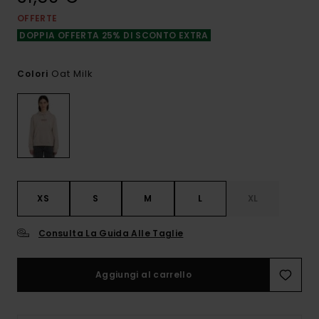
OFFERTE
DOPPIA OFFERTA 25% DI SCONTO EXTRA
Oat Milk
Colori
XS
S
M
L
XL
Consulta La Guida Alle Taglie
Aggiungi al carrello