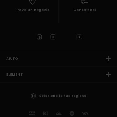
Trova un negozio
Contattaci
AIUTO
ELEMENT
Seleziona la tua regione