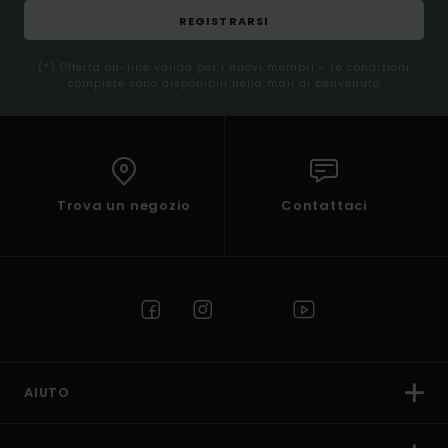
REGISTRARSI
(*) Offerta on-line valida per i nuovi membri - Le condizioni
complete sono disponibili nella mail di benvenuto
Trova un negozio
Contattaci
AIUTO