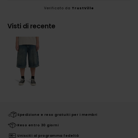
Verificato da
TrustVille
Visti di recente
Spedizione e reso gratuiti per i membri
Reso entro 30 giorni
Unisciti al programma fedeltà