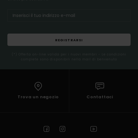
REGISTRARSI
(*) Offerta on-line valida per i nuovi membri - Le condizioni
complete sono disponibili nella mail di benvenuto
Trova un negozio
Contattaci