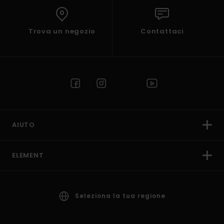
Trova un negozio
Contattaci
AIUTO
ELEMENT
Seleziona la tua regione