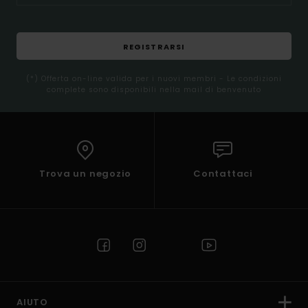
REGISTRARSI
(*) Offerta on-line valida per i nuovi membri - Le condizioni
complete sono disponibili nella mail di benvenuto
Trova un negozio
Contattaci
AIUTO