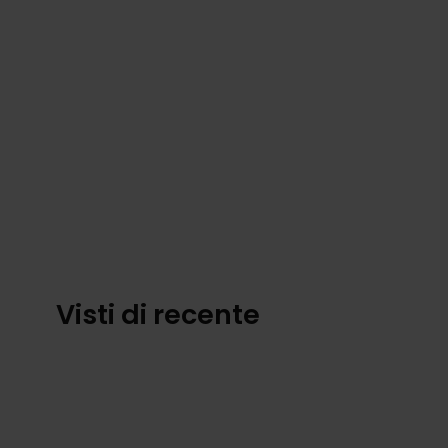
Visti di recente