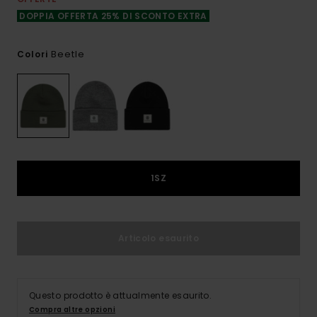
DOPPIA OFFERTA 25% DI SCONTO EXTRA
Beetle
Colori
1SZ
Articolo esaurito
Questo prodotto è attualmente esaurito.
Compra altre opzioni