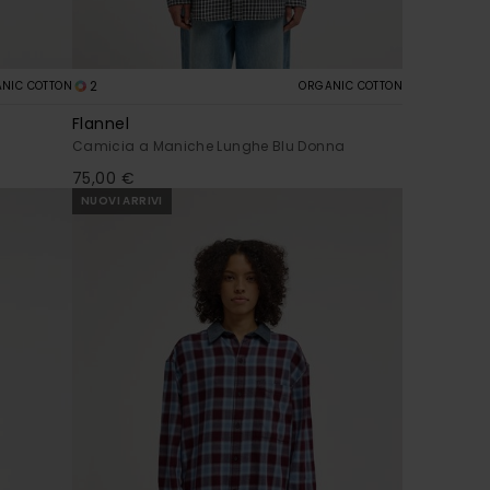
2
NIC COTTON
ORGANIC COTTON
Flannel
Camicia a Maniche Lunghe Blu Donna
75,00 €
NUOVI ARRIVI