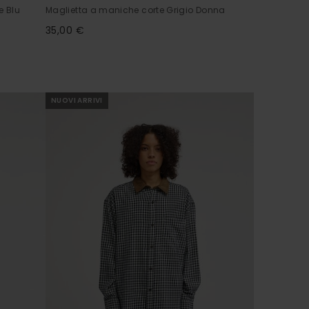
e Blu
Maglietta a maniche corte Grigio Donna
35,00 €
NUOVI ARRIVI