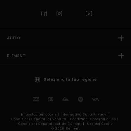
AIUTO
ELEMENT
Seleziona la tua regione
Impostazioni cookie |
Informativa Sulla Privacy |
Condizioni Generali di Vendita |
Condizioni Generali d’uso |
Condizioni Generali del My Element |
Uso dei Cookie
© 2026 Element