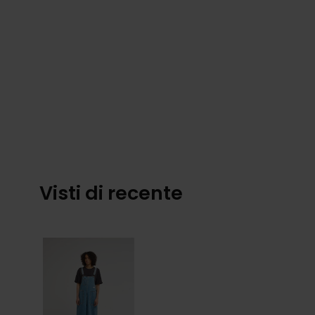
Visti di recente