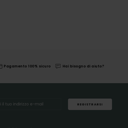
Pagamento 100% sicuro
Hai bisogno di aiuto?
REGISTRARSI