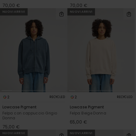
70,00 €
70,00 €
NUOVI ARRIVI
NUOVI ARRIVI
2
2
RECYCLED
RECYCLED
Lowcase Pigment
Lowcase Pigment
Felpa con cappuccio Grigio
Felpa Beige Donna
Donna
65,00 €
75,00 €
NUOVI ARRIVI
NUOVI ARRIVI