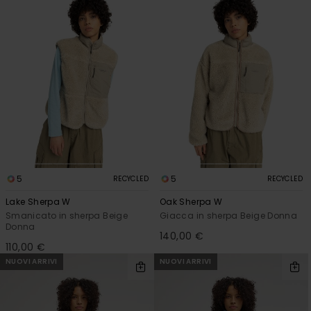
5
5
RECYCLED
RECYCLED
Lake Sherpa W
Oak Sherpa W
Smanicato in sherpa Beige
Giacca in sherpa Beige Donna
Donna
140,00 €
110,00 €
NUOVI ARRIVI
NUOVI ARRIVI