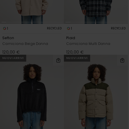
1
1
RECYCLED
RECYCLED
Sefton
Plaid
Camiciona Beige Donna
Camiciona Multi Donna
120,00 €
120,00 €
NUOVI ARRIVI
NUOVI ARRIVI