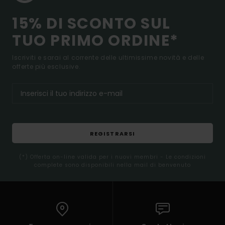
15% DI SCONTO SUL
TUO PRIMO ORDINE*
Iscriviti e sarai al corrente delle ultimissime novità e delle
offerte più esclusive.
REGISTRARSI
(*) Offerta on-line valida per i nuovi membri - Le condizioni
complete sono disponibili nella mail di benvenuto