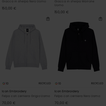
Giacca in sherpa Nero Uomo
Giacca in sherpa Marrone
Uomo
150,00 €
150,00 €
10
10
RECYCLED
RECYCLED
Icon Embroidery
Icon Embroidery
Felpa con cerniera Grigio Uomo
Felpa con cerniera Nero Uomo
70,00 €
70,00 €