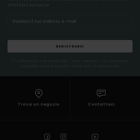
offerte più esclusive.
REGISTRARSI
(*) Offerta on-line valida per i nuovi membri - Le condizioni
complete sono disponibili nella mail di benvenuto
Trova un negozio
Contattaci