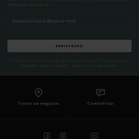
offerte più esclusive.
REGISTRARSI
(*) Offerta on-line valida per i nuovi membri - Le condizioni
complete sono disponibili nella mail di benvenuto
Trova un negozio
Contattaci