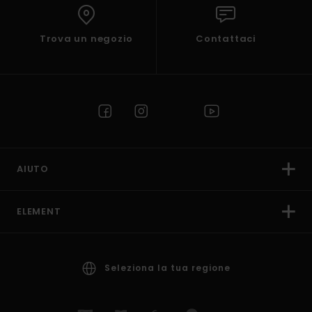
Trova un negozio
Contattaci
AIUTO
ELEMENT
Seleziona la tua regione