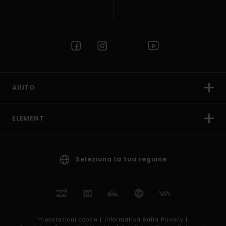
AIUTO
ELEMENT
Seleziona la tua regione
Impostazioni cookie |
Informativa Sulla Privacy |