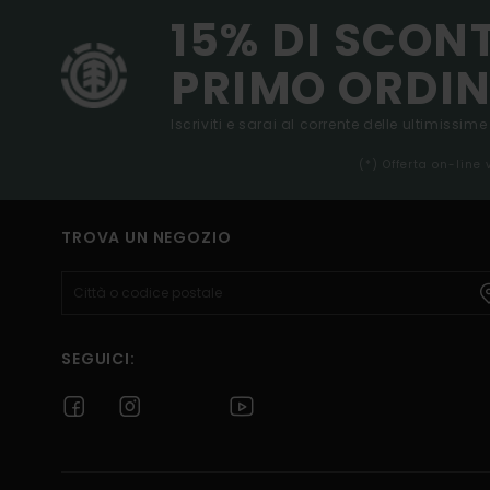
15% DI SCON
PRIMO ORDIN
Iscriviti e sarai al corrente delle ultimissime
(*) Offerta on-line
TROVA UN NEGOZIO
SEGUICI: