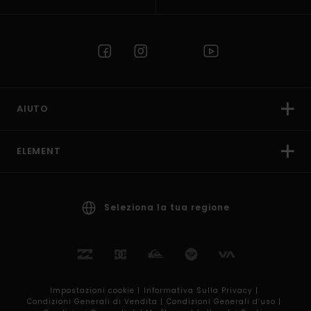
AIUTO
ELEMENT
Seleziona la tua regione
Impostazioni cookie |
Informativa Sulla Privacy |
Condizioni Generali di Vendita |
Condizioni Generali d’uso |