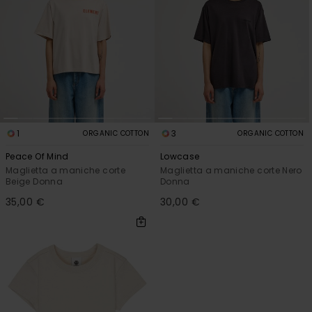
1
3
ORGANIC COTTON
ORGANIC COTTON
Peace Of Mind
Lowcase
Maglietta a maniche corte
Maglietta a maniche corte Nero
Beige Donna
Donna
35,00 €
30,00 €