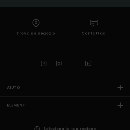
Trova un negozio
Contattaci
AIUTO
ELEMENT
Seleziona la tua regione