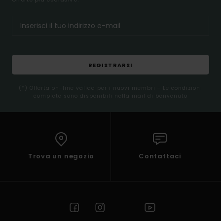
REGISTRARSI
(*) Offerta on-line valida per i nuovi membri - Le condizioni
complete sono disponibili nella mail di benvenuto
Trova un negozio
Contattaci