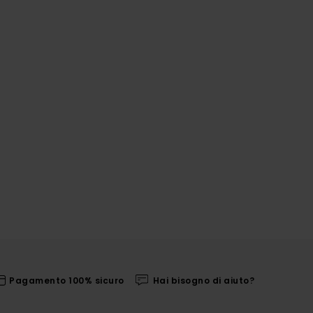
Pagamento 100% sicuro
Hai bisogno di aiuto?