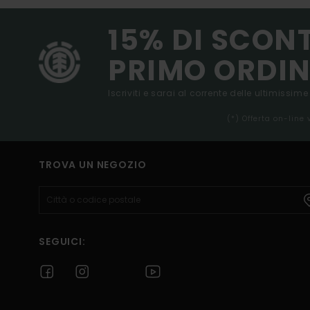
15% DI SCON
PRIMO ORDIN
Iscriviti e sarai al corrente delle ultimissime
(*) Offerta on-line
TROVA UN NEGOZIO
SEGUICI: