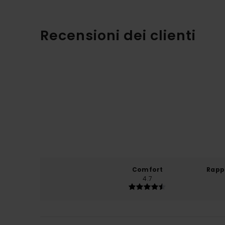
Recensioni dei clienti
Comfort
Rapp
4.7